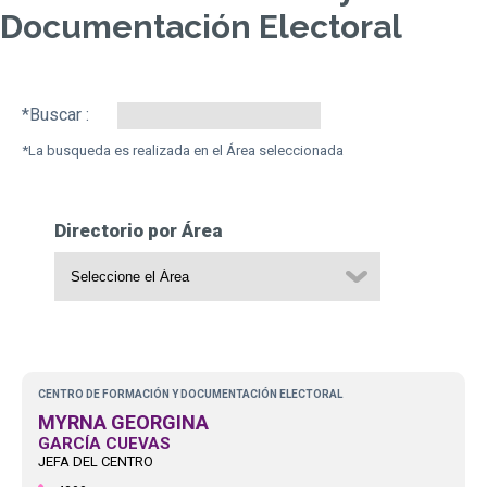
Documentación Electoral
Search:
Directorio por Área
CENTRO DE FORMACIÓN Y DOCUMENTACIÓN ELECTORAL
MYRNA GEORGINA
GARCÍA CUEVAS
JEFA DEL CENTRO