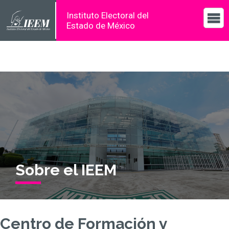
Instituto Electoral del
Estado de México
Sobre el IEEM
Centro de Formación y