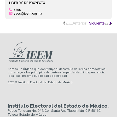
LÍDER "A" DE PROYECTO
4306
aacs@ieem.org.mx
Previous
Next
Somos un Órgano que contribuye al desarrollo de la vida democrática
con apego a los principios de certeza, imparcialidad, independencia,
legalidad, máxima publicidad y objetividad .
2023 © Instituto Electoral del Estado de México
Instituto Electoral del Estado de México.
Paseo Tollocan No. 944, Col. Santa Ana Tlapaltitlán, C.P. 50160,
Toluca, Estado de México.