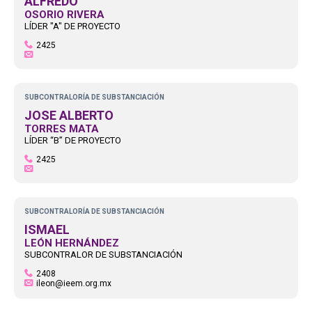
ALFREDO
OSORIO RIVERA
LÍDER "A" DE PROYECTO
2425
SUBCONTRALORÍA DE SUBSTANCIACIÓN
JOSE ALBERTO
TORRES MATA
LÍDER “B” DE PROYECTO
2425
SUBCONTRALORÍA DE SUBSTANCIACIÓN
ISMAEL
LEÓN HERNÁNDEZ
SUBCONTRALOR DE SUBSTANCIACIÓN
2408
ileon@ieem.org.mx