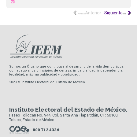
Previous
Next
Somos un Órgano que contribuye al desarrollo de la vida democrática
con apego a los principios de certeza, imparcialidad, independencia,
legalidad, máxima publicidad y objetividad .
2023 © Instituto Electoral del Estado de México
Instituto Electoral del Estado de México.
Paseo Tollocan No. 944, Col. Santa Ana Tlapaltitlán, C.P. 50160,
Toluca, Estado de México.
800 712 4336