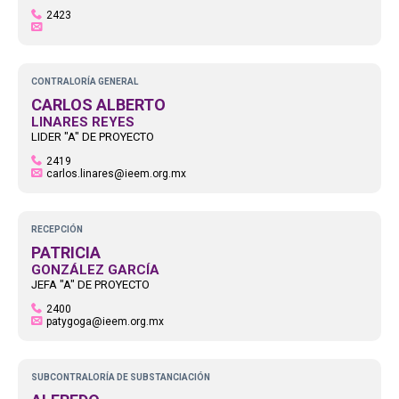
2423
CONTRALORÍA GENERAL
CARLOS ALBERTO
LINARES REYES
LIDER "A" DE PROYECTO
2419
carlos.linares@ieem.org.mx
RECEPCIÓN
PATRICIA
GONZÁLEZ GARCÍA
JEFA "A" DE PROYECTO
2400
patygoga@ieem.org.mx
SUBCONTRALORÍA DE SUBSTANCIACIÓN