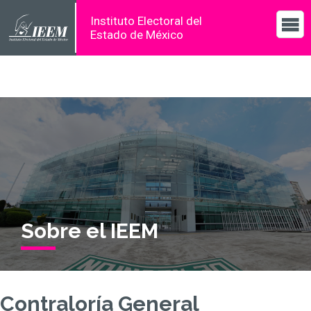
Instituto Electoral del
Estado de México
Sobre el IEEM
Contraloría General