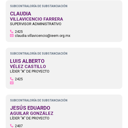
SUBCONTRALORÍA DE SUBSTANCIACIÓN
CLAUDIA
VILLAVICENCIO FARRERA
SUPERVISOR ADMINISTRATIVO
2425
claudia.villavicencio@ieem.org.mx
SUBCONTRALORÍA DE SUBSTANCIACIÓN
LUIS ALBERTO
VÉLEZ CASTILLO
LÍDER "A" DE PROYECTO
2425
SUBCONTRALORÍA DE SUBSTANCIACIÓN
JESÚS EDUARDO
AGUILAR GONZÁLEZ
LÍDER "A" DE PROYECTO
2407