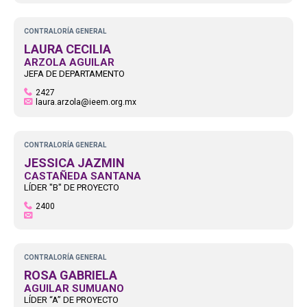
CONTRALORÍA GENERAL
LAURA CECILIA
ARZOLA AGUILAR
JEFA DE DEPARTAMENTO
2427
laura.arzola@ieem.org.mx
CONTRALORÍA GENERAL
JESSICA JAZMIN
CASTAÑEDA SANTANA
LÍDER "B" DE PROYECTO
2400
CONTRALORÍA GENERAL
ROSA GABRIELA
AGUILAR SUMUANO
LÍDER “A” DE PROYECTO