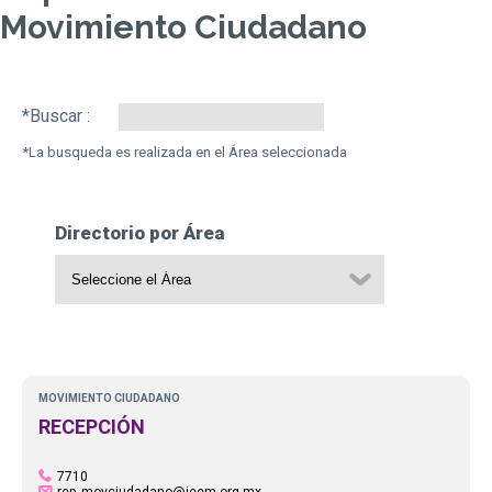
Movimiento Ciudadano
Search:
Directorio por Área
MOVIMIENTO CIUDADANO
RECEPCIÓN
7710