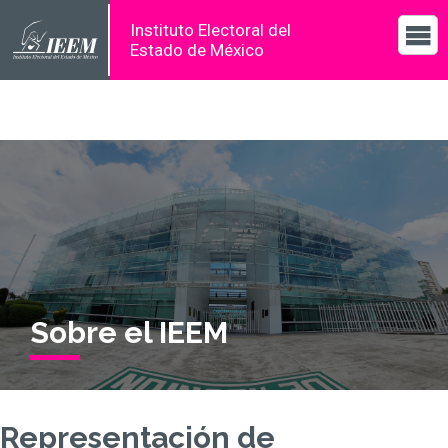
Instituto Electoral del
Estado de México
Sobre el IEEM
Representación de