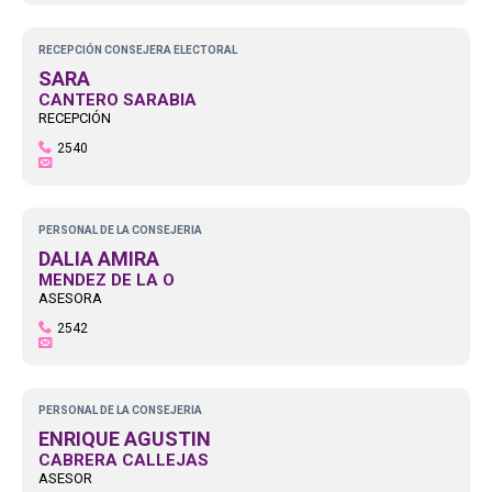
RECEPCIÓN CONSEJERA ELECTORAL
SARA
CANTERO SARABIA
RECEPCIÓN
2540
PERSONAL DE LA CONSEJERIA
DALIA AMIRA
MENDEZ DE LA O
ASESORA
2542
PERSONAL DE LA CONSEJERIA
ENRIQUE AGUSTIN
CABRERA CALLEJAS
ASESOR