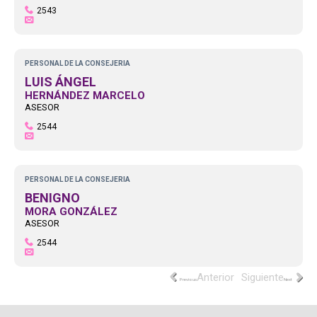
2543
PERSONAL DE LA CONSEJERIA
LUIS ÁNGEL
HERNÁNDEZ MARCELO
ASESOR
2544
PERSONAL DE LA CONSEJERIA
BENIGNO
MORA GONZÁLEZ
ASESOR
2544
Previous
Next