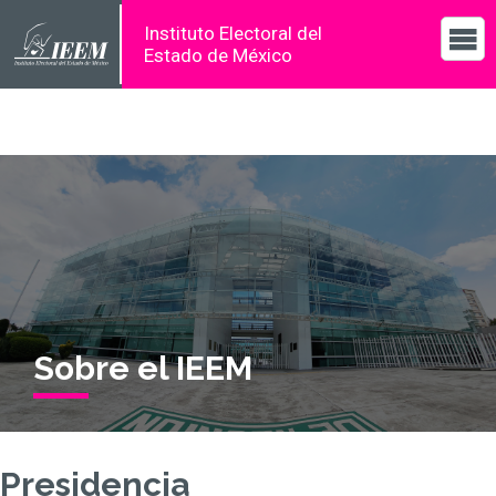
Instituto Electoral del
Estado de México
Sobre el IEEM
Presidencia