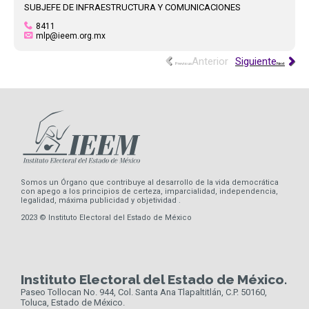
SUBJEFE DE INFRAESTRUCTURA Y COMUNICACIONES
8411
mlp@ieem.org.mx
Previous
Next
Somos un Órgano que contribuye al desarrollo de la vida democrática
con apego a los principios de certeza, imparcialidad, independencia,
legalidad, máxima publicidad y objetividad .
2023 © Instituto Electoral del Estado de México
Instituto Electoral del Estado de México.
Paseo Tollocan No. 944, Col. Santa Ana Tlapaltitlán, C.P. 50160,
Toluca, Estado de México.