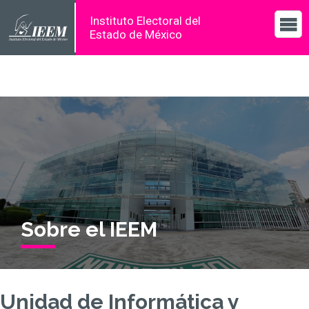
Instituto Electoral del
Estado de México
Sobre el IEEM
Unidad de Informática y