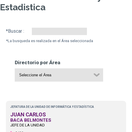
Estadistica
Search:
Directorio por Área
JEFATURA DE LA UNIDAD DE INFORMÁTICA Y ESTADÍSTICA
JUAN CARLOS
BACA BELMONTES
JEFE DE LA UNIDAD